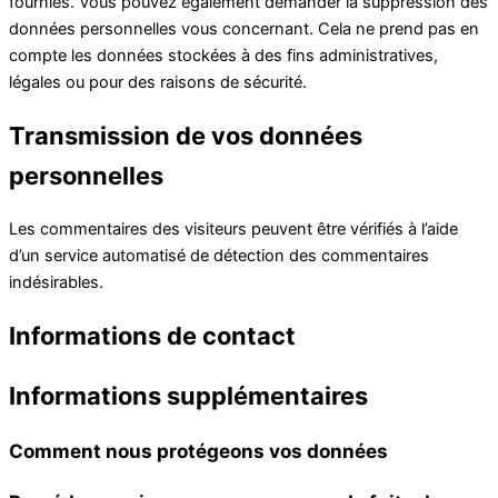
fournies. Vous pouvez également demander la suppression des
données personnelles vous concernant. Cela ne prend pas en
compte les données stockées à des fins administratives,
légales ou pour des raisons de sécurité.
Transmission de vos données
personnelles
Les commentaires des visiteurs peuvent être vérifiés à l’aide
d’un service automatisé de détection des commentaires
indésirables.
Informations de contact
Informations supplémentaires
Comment nous protégeons vos données