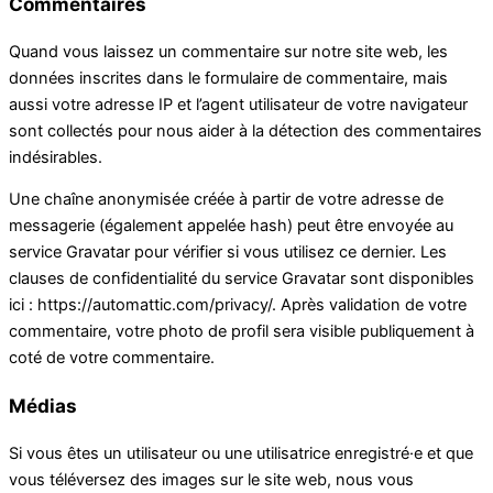
Commentaires
Quand vous laissez un commentaire sur notre site web, les
données inscrites dans le formulaire de commentaire, mais
aussi votre adresse IP et l’agent utilisateur de votre navigateur
sont collectés pour nous aider à la détection des commentaires
indésirables.
Une chaîne anonymisée créée à partir de votre adresse de
messagerie (également appelée hash) peut être envoyée au
service Gravatar pour vérifier si vous utilisez ce dernier. Les
clauses de confidentialité du service Gravatar sont disponibles
ici : https://automattic.com/privacy/. Après validation de votre
commentaire, votre photo de profil sera visible publiquement à
coté de votre commentaire.
Médias
Si vous êtes un utilisateur ou une utilisatrice enregistré·e et que
vous téléversez des images sur le site web, nous vous