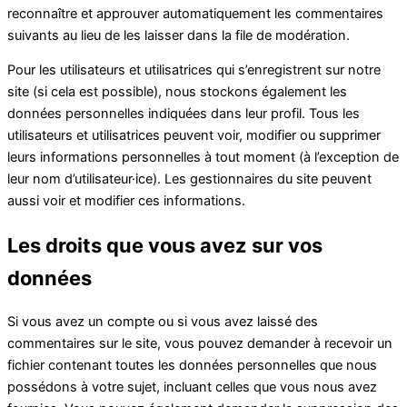
reconnaître et approuver automatiquement les commentaires
suivants au lieu de les laisser dans la file de modération.
Pour les utilisateurs et utilisatrices qui s’enregistrent sur notre
site (si cela est possible), nous stockons également les
données personnelles indiquées dans leur profil. Tous les
utilisateurs et utilisatrices peuvent voir, modifier ou supprimer
leurs informations personnelles à tout moment (à l’exception de
leur nom d’utilisateur·ice). Les gestionnaires du site peuvent
aussi voir et modifier ces informations.
Les droits que vous avez sur vos
données
Si vous avez un compte ou si vous avez laissé des
commentaires sur le site, vous pouvez demander à recevoir un
fichier contenant toutes les données personnelles que nous
possédons à votre sujet, incluant celles que vous nous avez