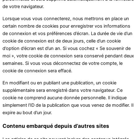
de votre navigateur.
Lorsque vous vous connecterez, nous mettrons en place un
certain nombre de cookies pour enregistrer vos informations
de connexion et vos préférences d’écran. La durée de vie d’un
cookie de connexion est de deux jours, celle d’un cookie
d’option d’écran est d’un an. Si vous cochez « Se souvenir de
moi », votre cookie de connexion sera conservé pendant deux
semaines. Si vous vous déconnectez de votre compte, le
cookie de connexion sera effacé.
En modifiant ou en publiant une publication, un cookie
supplémentaire sera enregistré dans votre navigateur. Ce
cookie ne comprend aucune donnée personnelle. Il indique
simplement l’ID de la publication que vous venez de modifier. Il
expire au bout d’un jour.
Contenu embarqué depuis d’autres sites