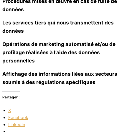
Procédures mises en œuvre en cas de fuite de
données
Les services tiers qui nous transmettent des
données
Opérations de marketing automatisé et/ou de
profilage réalisées à l’aide des données
personnelles
Affichage des informations liées aux secteurs
soumis à des régulations spécifiques
Partager :
X
Facebook
LinkedIn