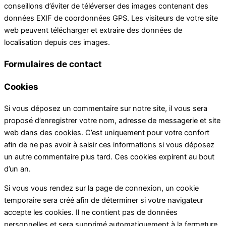
conseillons d’éviter de téléverser des images contenant des
données EXIF de coordonnées GPS. Les visiteurs de votre site
web peuvent télécharger et extraire des données de
localisation depuis ces images.
Formulaires de contact
Cookies
Si vous déposez un commentaire sur notre site, il vous sera
proposé d’enregistrer votre nom, adresse de messagerie et site
web dans des cookies. C’est uniquement pour votre confort
afin de ne pas avoir à saisir ces informations si vous déposez
un autre commentaire plus tard. Ces cookies expirent au bout
d’un an.
Si vous vous rendez sur la page de connexion, un cookie
temporaire sera créé afin de déterminer si votre navigateur
accepte les cookies. Il ne contient pas de données
personnelles et sera supprimé automatiquement à la fermeture