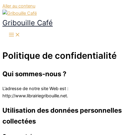
Aller au contenu
Gribouille Café
Politique de confidentialité
Qui sommes-nous ?
L’adresse de notre site Web est :
http://www.librairiegribouille.net.
Utilisation des données personnelles
collectées