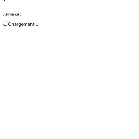
J’aime ça :
Chargement…