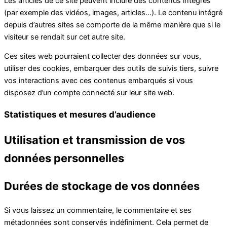
Les articles de ce site peuvent inclure des contenus intégrés
(par exemple des vidéos, images, articles…). Le contenu intégré
depuis d’autres sites se comporte de la même manière que si le
visiteur se rendait sur cet autre site.
Ces sites web pourraient collecter des données sur vous,
utiliser des cookies, embarquer des outils de suivis tiers, suivre
vos interactions avec ces contenus embarqués si vous
disposez d’un compte connecté sur leur site web.
Statistiques et mesures d’audience
Utilisation et transmission de vos
données personnelles
Durées de stockage de vos données
Si vous laissez un commentaire, le commentaire et ses
métadonnées sont conservés indéfiniment. Cela permet de