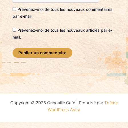
Prévenez-moi de tous les nouveaux commentaires
par e-mail.
Prévenez-moi de tous les nouveaux articles par e-
mail.
Copyright © 2026 Gribouille Café | Propulsé par
Thème
WordPress Astra