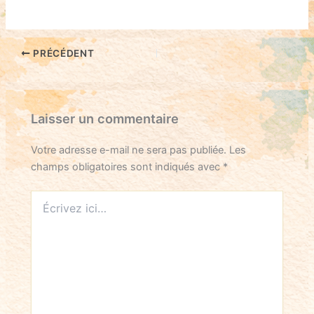
PRÉCÉDENT
Laisser un commentaire
Votre adresse e-mail ne sera pas publiée.
Les
champs obligatoires sont indiqués avec
*
Écrivez
ici…