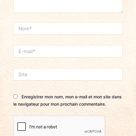
Nom*
E-
mail*
Site
Enregistrer mon nom, mon e-mail et mon site dans
le navigateur pour mon prochain commentaire.