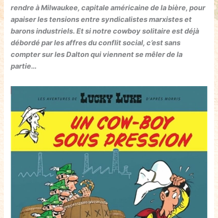
rendre à Milwaukee, capitale américaine de la bière, pour
apaiser les tensions entre syndicalistes marxistes et
barons industriels. Et si notre cowboy solitaire est déjà
débordé par les affres du conflit social, c’est sans
compter sur les Dalton qui viennent se mêler de la
partie…