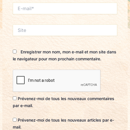
E-
mail*
Site
Enregistrer mon nom, mon e-mail et mon site dans
le navigateur pour mon prochain commentaire.
Prévenez-moi de tous les nouveaux commentaires
par e-mail.
Prévenez-moi de tous les nouveaux articles par e-
mail.