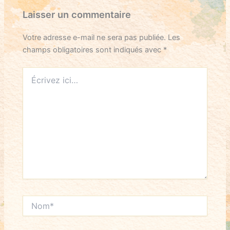
Laisser un commentaire
Votre adresse e-mail ne sera pas publiée.
Les
champs obligatoires sont indiqués avec
*
Écrivez
ici…
Nom*