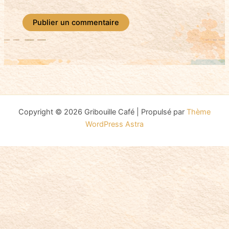
Copyright © 2026 Gribouille Café | Propulsé par
Thème
WordPress Astra